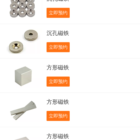
立即预约
沉孔磁铁
立即预约
方形磁铁
立即预约
方形磁铁
立即预约
方形磁铁